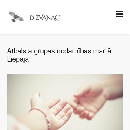
Atbalsta grupas nodarbības martā
Liepājā