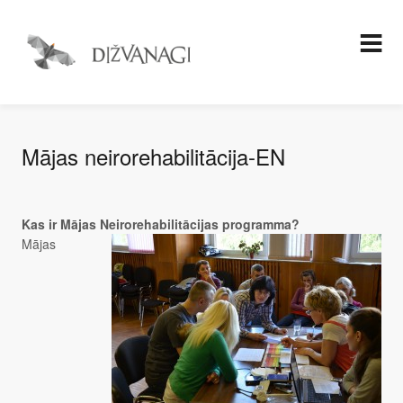
Mājas neirorehabilitācija-EN
Kas ir Mājas Neirorehabilitācijas programma?
Mājas