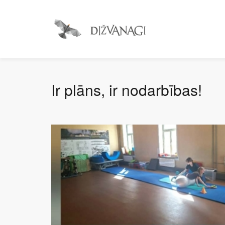
Ir plāns, ir nodarbības!