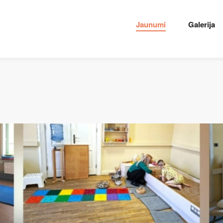
Jaunumi
Galerija