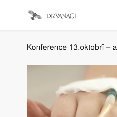
Konference 13.oktobrī – a