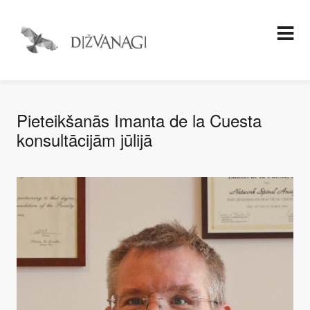
Pieteikšanās Imanta de la Cuesta
konsultācijām jūlijā