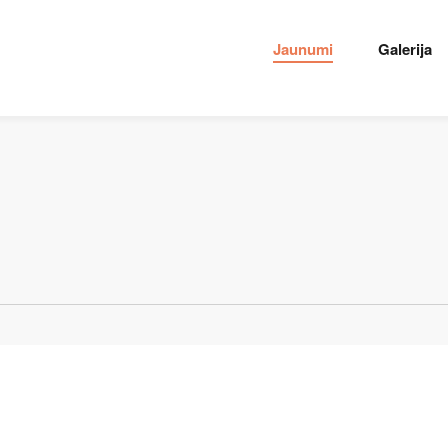
Jaunumi
Galerija