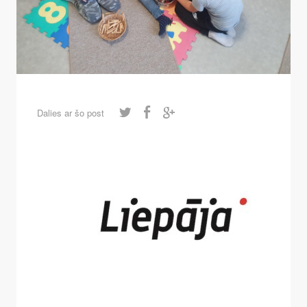
Dalies ar šo post