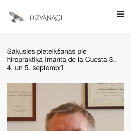
Sākusies pieteikšanās pie
hiropraktiķa Imanta de la Cuesta 3.,
4. un 5. septembrī