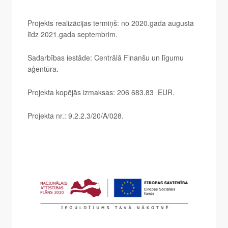
Projekts realizācijas termiņš: no 2020.gada augusta
līdz 2021.gada septembrim.
Sadarbības iestāde: Centrālā Finanšu un līgumu
aģentūra.
Projekta kopējās izmaksas: 206 683.83 EUR.
Projekta nr.: 9.2.2.3/20/A/028.